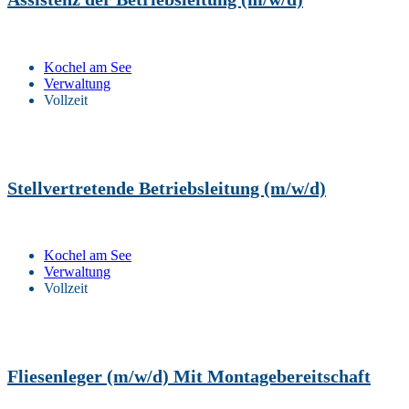
Kochel am See
Verwaltung
Vollzeit
Stellvertretende Betriebsleitung (m/w/d)
Kochel am See
Verwaltung
Vollzeit
Fliesenleger (m/w/d) Mit Montagebereitschaft