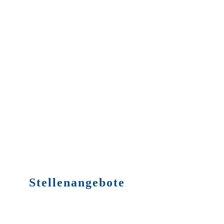
Stellenangebote