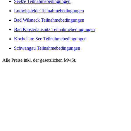
Seelze Teilnahmebedingungen
Ludwigsfelde Teilnahmebedingungen
Bad Wilsnack Teilnahmebedingungen
Bad Klosterlausnitz Teilnahmebedingungen
Kochel am See Teilnahmebedingungen
Schwangau Teilnahmebedingungen
Alle Preise inkl. der gesetzlichen MwSt.