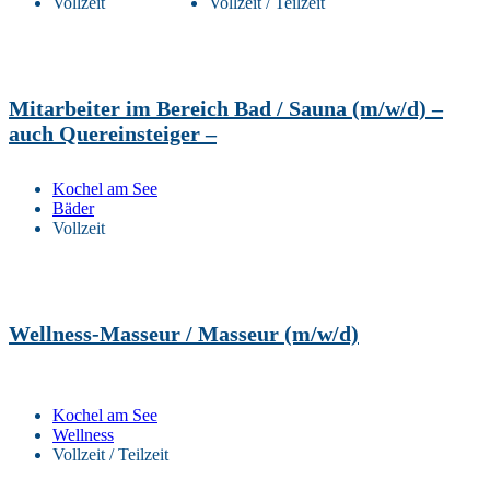
Vollzeit
Vollzeit / Teilzeit
Mitarbeiter im Bereich Bad / Sauna (m/w/d) –
auch Quereinsteiger –
Kochel am See
Bäder
Vollzeit
Wellness-Masseur / Masseur (m/w/d)
Kochel am See
Wellness
Vollzeit / Teilzeit