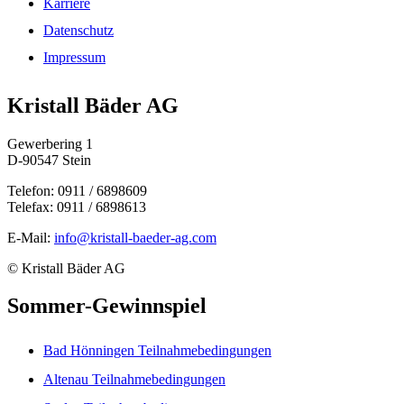
Karriere
Datenschutz
Impressum
Kristall Bäder AG
Gewerbering 1
D-90547 Stein
Telefon: 0911 / 6898609
Telefax: 0911 / 6898613
E-Mail:
info@kristall-baeder-ag.com
© Kristall Bäder AG
Sommer-Gewinnspiel
Bad Hönningen Teilnahmebedingungen
Altenau Teilnahmebedingungen