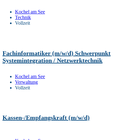
Kochel am See
Technik
Vollzeit
Fachinformatiker (m/w/d) Schwerpunkt
Systemintegration / Netzwerktechnik
Kochel am See
Verwaltung
Vollzeit
Kassen-/Empfangskraft (m/w/d)