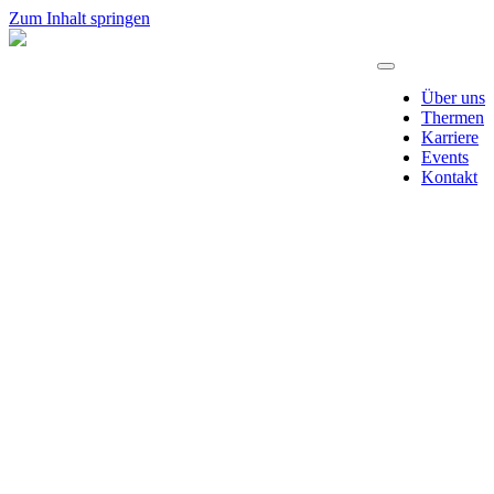
Zum Inhalt springen
Über uns
Thermen
Karriere
Events
Kontakt