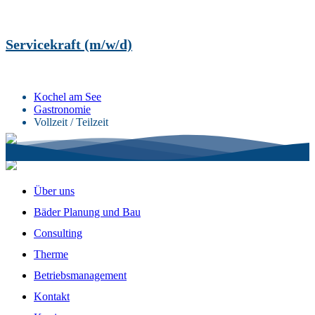
Servicekraft (m/w/d)
Kochel am See
Gastronomie
Vollzeit / Teilzeit
Über uns
Bäder Planung und Bau
Consulting
Therme
Betriebsmanagement
Kontakt