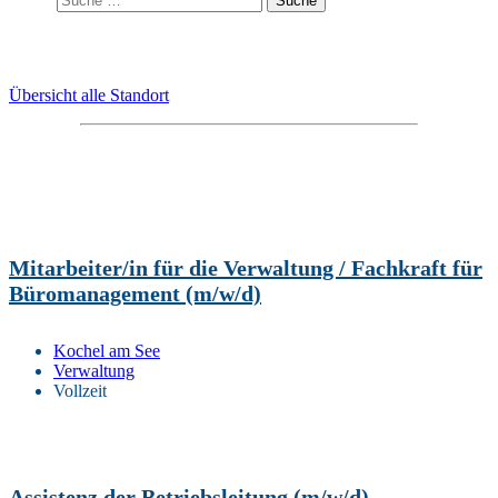
Übersicht alle Standort
Mitarbeiter/in für die Verwaltung / Fachkraft für
Büromanagement (m/w/d)
Kochel am See
Verwaltung
Vollzeit
Assistenz der Betriebsleitung (m/w/d)