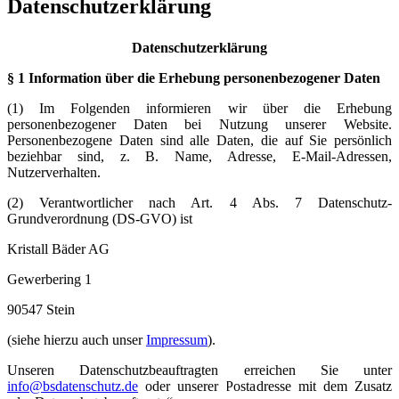
Datenschutzerklärung
Datenschutzerklärung
§ 1 Information über die Erhebung personenbezogener Daten
(1) Im Folgenden informieren wir über die Erhebung
personenbezogener Daten bei Nutzung unserer Website.
Personenbezogene Daten sind alle Daten, die auf Sie persönlich
beziehbar sind, z. B. Name, Adresse, E-Mail-Adressen,
Nutzerverhalten.
(2) Verantwortlicher nach Art. 4 Abs. 7 Datenschutz-
Grundverordnung (DS-GVO) ist
Kristall Bäder AG
Gewerbering 1
90547 Stein
(siehe hierzu auch unser
Impressum
).
Unseren Datenschutzbeauftragten erreichen Sie unter
info@bsdatenschutz.de
oder unserer Postadresse mit dem Zusatz