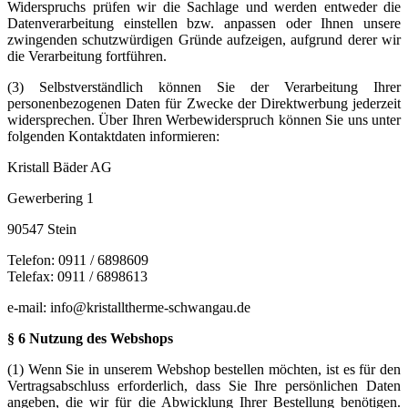
Widerspruchs prüfen wir die Sachlage und werden entweder die
Datenverarbeitung einstellen bzw. anpassen oder Ihnen unsere
zwingenden schutzwürdigen Gründe aufzeigen, aufgrund derer wir
die Verarbeitung fortführen.
(3) Selbstverständlich können Sie der Verarbeitung Ihrer
personenbezogenen Daten für Zwecke der Direktwerbung jederzeit
widersprechen. Über Ihren Werbewiderspruch können Sie uns unter
folgenden Kontaktdaten informieren:
Kristall Bäder AG
Gewerbering 1
90547 Stein
Telefon: 0911 / 6898609
Telefax: 0911 / 6898613
e-mail: info@kristalltherme-schwangau.de
§ 6 Nutzung des Webshops
(1) Wenn Sie in unserem Webshop bestellen möchten, ist es für den
Vertragsabschluss erforderlich, dass Sie Ihre persönlichen Daten
angeben, die wir für die Abwicklung Ihrer Bestellung benötigen.