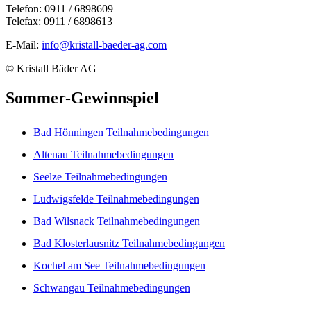
Telefon: 0911 / 6898609
Telefax: 0911 / 6898613
E-Mail:
info@kristall-baeder-ag.com
© Kristall Bäder AG
Sommer-Gewinnspiel
Bad Hönningen Teilnahmebedingungen
Altenau Teilnahmebedingungen
Seelze Teilnahmebedingungen
Ludwigsfelde Teilnahmebedingungen
Bad Wilsnack Teilnahmebedingungen
Bad Klosterlausnitz Teilnahmebedingungen
Kochel am See Teilnahmebedingungen
Schwangau Teilnahmebedingungen