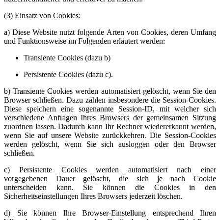
(3) Einsatz von Cookies:
a) Diese Website nutzt folgende Arten von Cookies, deren Umfang
und Funktionsweise im Folgenden erläutert werden:
Transiente Cookies (dazu b)
Persistente Cookies (dazu c).
b) Transiente Cookies werden automatisiert gelöscht, wenn Sie den
Browser schließen. Dazu zählen insbesondere die Session-Cookies.
Diese speichern eine sogenannte Session-ID, mit welcher sich
verschiedene Anfragen Ihres Browsers der gemeinsamen Sitzung
zuordnen lassen. Dadurch kann Ihr Rechner wiedererkannt werden,
wenn Sie auf unsere Website zurückkehren. Die Session-Cookies
werden gelöscht, wenn Sie sich ausloggen oder den Browser
schließen.
c) Persistente Cookies werden automatisiert nach einer
vorgegebenen Dauer gelöscht, die sich je nach Cookie
unterscheiden kann. Sie können die Cookies in den
Sicherheitseinstellungen Ihres Browsers jederzeit löschen.
d) Sie können Ihre Browser-Einstellung entsprechend Ihren