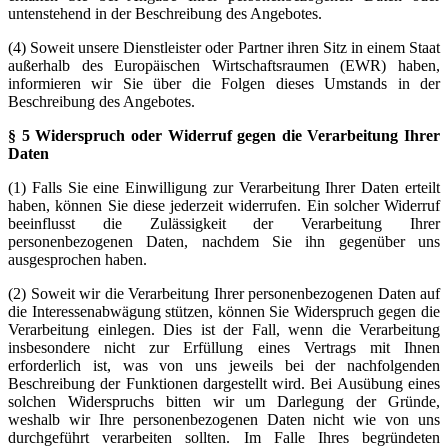
untenstehend in der Beschreibung des Angebotes.
(4) Soweit unsere Dienstleister oder Partner ihren Sitz in einem Staat
außerhalb des Europäischen Wirtschaftsraumen (EWR) haben,
informieren wir Sie über die Folgen dieses Umstands in der
Beschreibung des Angebotes.
§ 5 Widerspruch oder Widerruf gegen die Verarbeitung Ihrer
Daten
(1) Falls Sie eine Einwilligung zur Verarbeitung Ihrer Daten erteilt
haben, können Sie diese jederzeit widerrufen. Ein solcher Widerruf
beeinflusst die Zulässigkeit der Verarbeitung Ihrer
personenbezogenen Daten, nachdem Sie ihn gegenüber uns
ausgesprochen haben.
(2) Soweit wir die Verarbeitung Ihrer personenbezogenen Daten auf
die Interessenabwägung stützen, können Sie Widerspruch gegen die
Verarbeitung einlegen. Dies ist der Fall, wenn die Verarbeitung
insbesondere nicht zur Erfüllung eines Vertrags mit Ihnen
erforderlich ist, was von uns jeweils bei der nachfolgenden
Beschreibung der Funktionen dargestellt wird. Bei Ausübung eines
solchen Widerspruchs bitten wir um Darlegung der Gründe,
weshalb wir Ihre personenbezogenen Daten nicht wie von uns
durchgeführt verarbeiten sollten. Im Falle Ihres begründeten