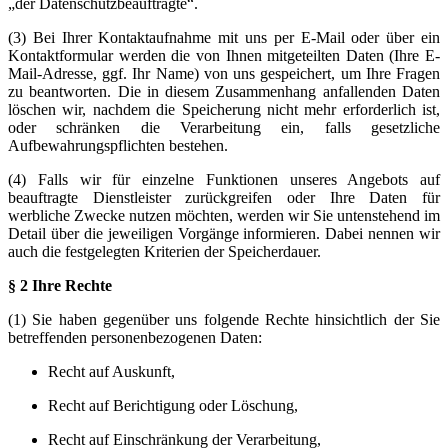
„der Datenschutzbeauftragte“.
(3) Bei Ihrer Kontaktaufnahme mit uns per E-Mail oder über ein
Kontaktformular werden die von Ihnen mitgeteilten Daten (Ihre E-
Mail-Adresse, ggf. Ihr Name) von uns gespeichert, um Ihre Fragen
zu beantworten. Die in diesem Zusammenhang anfallenden Daten
löschen wir, nachdem die Speicherung nicht mehr erforderlich ist,
oder schränken die Verarbeitung ein, falls gesetzliche
Aufbewahrungspflichten bestehen.
(4) Falls wir für einzelne Funktionen unseres Angebots auf
beauftragte Dienstleister zurückgreifen oder Ihre Daten für
werbliche Zwecke nutzen möchten, werden wir Sie untenstehend im
Detail über die jeweiligen Vorgänge informieren. Dabei nennen wir
auch die festgelegten Kriterien der Speicherdauer.
§ 2 Ihre Rechte
(1) Sie haben gegenüber uns folgende Rechte hinsichtlich der Sie
betreffenden personenbezogenen Daten:
Recht auf Auskunft,
Recht auf Berichtigung oder Löschung,
Recht auf Einschränkung der Verarbeitung,