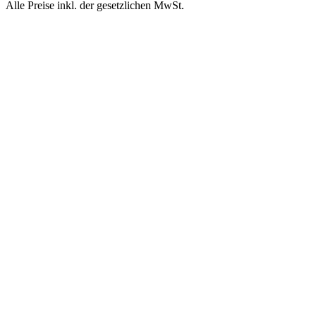
Alle Preise inkl. der gesetzlichen MwSt.