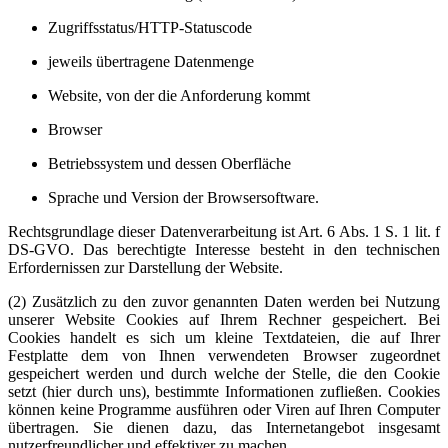
Zugriffsstatus/HTTP-Statuscode
jeweils übertragene Datenmenge
Website, von der die Anforderung kommt
Browser
Betriebssystem und dessen Oberfläche
Sprache und Version der Browsersoftware.
Rechtsgrundlage dieser Datenverarbeitung ist Art. 6 Abs. 1 S. 1 lit. f
DS-GVO. Das berechtigte Interesse besteht in den technischen
Erfordernissen zur Darstellung der Website.
(2) Zusätzlich zu den zuvor genannten Daten werden bei Nutzung
unserer Website Cookies auf Ihrem Rechner gespeichert. Bei
Cookies handelt es sich um kleine Textdateien, die auf Ihrer
Festplatte dem von Ihnen verwendeten Browser zugeordnet
gespeichert werden und durch welche der Stelle, die den Cookie
setzt (hier durch uns), bestimmte Informationen zufließen. Cookies
können keine Programme ausführen oder Viren auf Ihren Computer
übertragen. Sie dienen dazu, das Internetangebot insgesamt
nutzerfreundlicher und effektiver zu machen.