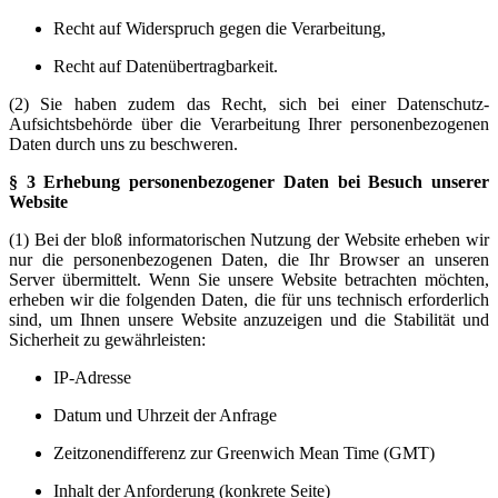
Recht auf Widerspruch gegen die Verarbeitung,
Recht auf Datenübertragbarkeit.
(2) Sie haben zudem das Recht, sich bei einer Datenschutz-
Aufsichtsbehörde über die Verarbeitung Ihrer personenbezogenen
Daten durch uns zu beschweren.
§ 3 Erhebung personenbezogener Daten bei Besuch unserer
Website
(1) Bei der bloß informatorischen Nutzung der Website erheben wir
nur die personenbezogenen Daten, die Ihr Browser an unseren
Server übermittelt. Wenn Sie unsere Website betrachten möchten,
erheben wir die folgenden Daten, die für uns technisch erforderlich
sind, um Ihnen unsere Website anzuzeigen und die Stabilität und
Sicherheit zu gewährleisten:
IP-Adresse
Datum und Uhrzeit der Anfrage
Zeitzonendifferenz zur Greenwich Mean Time (GMT)
Inhalt der Anforderung (konkrete Seite)