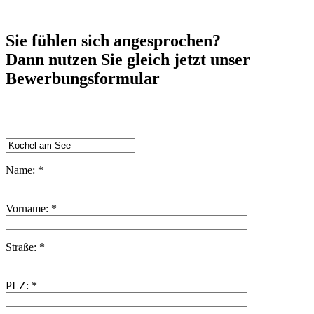
Sie fühlen sich angesprochen?
Dann nutzen Sie gleich jetzt unser
Bewerbungsformular
Name: *
Vorname: *
Straße: *
PLZ: *