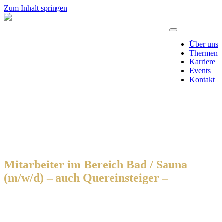
Zum Inhalt springen
Über uns
Thermen
Karriere
Events
Kontakt
Mitarbeiter im Bereich Bad / Sauna
(m/w/d) – auch Quereinsteiger –