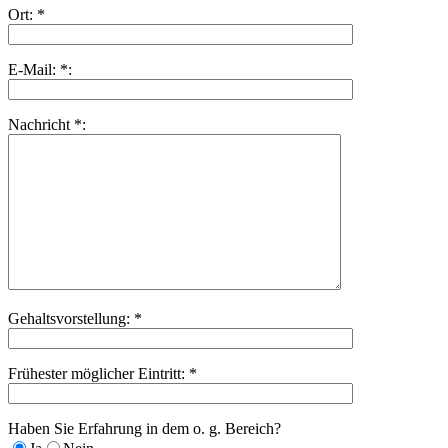
Ort: *
E-Mail: *:
Nachricht *:
Gehaltsvorstellung: *
Frühester möglicher Eintritt: *
Haben Sie Erfahrung in dem o. g. Bereich?