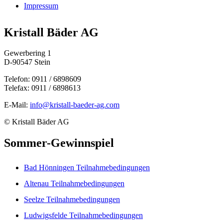
Impressum
Kristall Bäder AG
Gewerbering 1
D-90547 Stein
Telefon: 0911 / 6898609
Telefax: 0911 / 6898613
E-Mail:
info@kristall-baeder-ag.com
© Kristall Bäder AG
Sommer-Gewinnspiel
Bad Hönningen Teilnahmebedingungen
Altenau Teilnahmebedingungen
Seelze Teilnahmebedingungen
Ludwigsfelde Teilnahmebedingungen