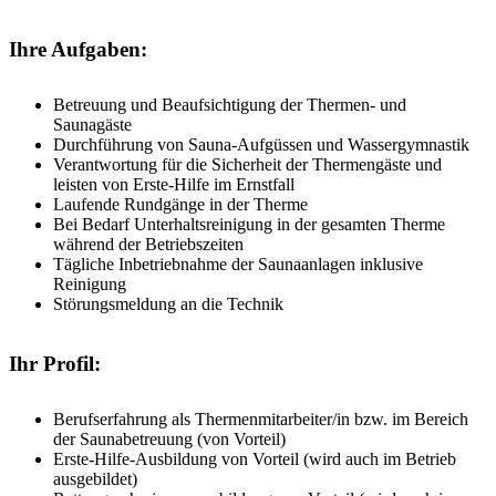
Ihre Aufgaben:
Betreuung und Beaufsichtigung der Thermen- und
Saunagäste
Durchführung von Sauna-Aufgüssen und Wassergymnastik
Verantwortung für die Sicherheit der Thermengäste und
leisten von Erste-Hilfe im Ernstfall
Laufende Rundgänge in der Therme
Bei Bedarf Unterhaltsreinigung in der gesamten Therme
während der Betriebszeiten
Tägliche Inbetriebnahme der Saunaanlagen inklusive
Reinigung
Störungsmeldung an die Technik
Ihr Profil:
Berufserfahrung als Thermenmitarbeiter/in bzw. im Bereich
der Saunabetreuung (von Vorteil)
Erste-Hilfe-Ausbildung von Vorteil (wird auch im Betrieb
ausgebildet)