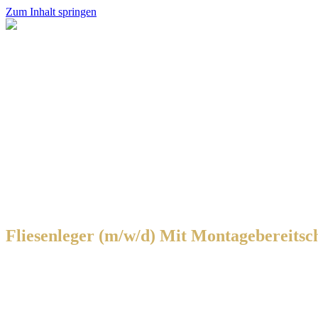
Zum Inhalt springen
Fliesenleger (m/w/d) Mit Montagebereitsc