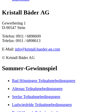
Kristall Bäder AG
Gewerbering 1
D-90547 Stein
Telefon: 0911 / 6898609
Telefax: 0911 / 6898613
E-Mail:
info@kristall-baeder-ag.com
© Kristall Bäder AG
Sommer-Gewinnspiel
Bad Hönningen Teilnahmebedingungen
Altenau Teilnahmebedingungen
Seelze Teilnahmebedingungen
Ludwigsfelde Teilnahmebedingungen