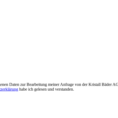
enen Daten zur Bearbeitung meiner Anfrage von der Kristall Bäder AG v
zerklärung
habe ich gelesen und verstanden.