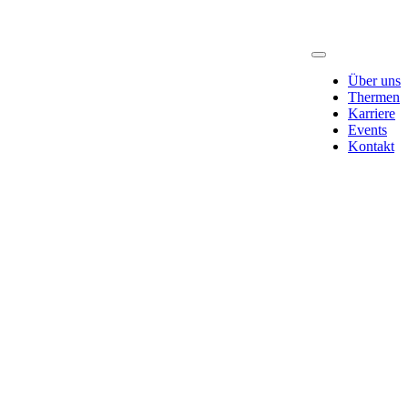
Über uns
Thermen
Karriere
Events
Kontakt