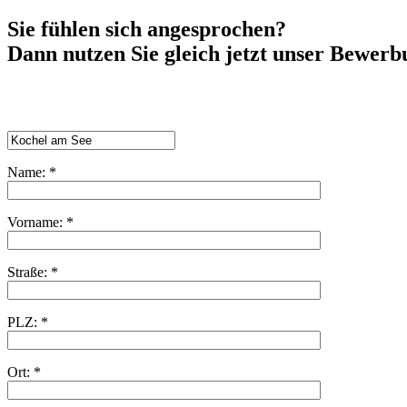
Sie fühlen sich angesprochen?
Dann nutzen Sie gleich jetzt unser Bewer
Name: *
Vorname: *
Straße: *
PLZ: *
Ort: *