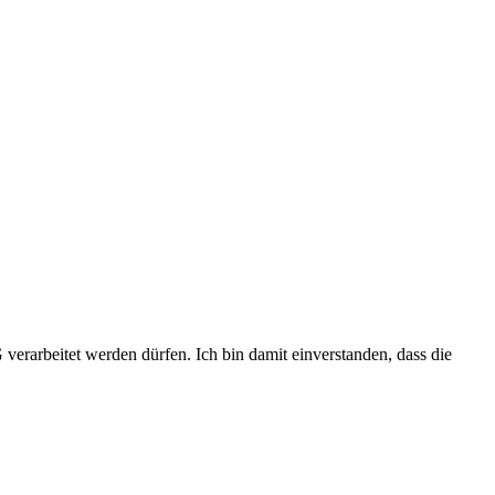
erarbeitet werden dürfen. Ich bin damit einverstanden, dass die