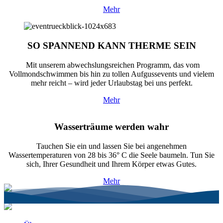
Mehr
SO SPANNEND KANN THERME SEIN
Mit unserem abwechslungsreichen Programm, das vom
Vollmondschwimmen bis hin zu tollen Aufgussevents und vielem
mehr reicht – wird jeder Urlaubstag bei uns perfekt.
Mehr
Wasserträume werden wahr
Tauchen Sie ein und lassen Sie bei angenehmen
Wassertemperaturen von 28 bis 36° C die Seele baumeln. Tun Sie
sich, Ihrer Gesundheit und Ihrem Körper etwas Gutes.
Mehr