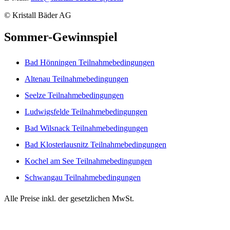
© Kristall Bäder AG
Sommer-Gewinnspiel
Bad Hönningen Teilnahmebedingungen
Altenau Teilnahmebedingungen
Seelze Teilnahmebedingungen
Ludwigsfelde Teilnahmebedingungen
Bad Wilsnack Teilnahmebedingungen
Bad Klosterlausnitz Teilnahmebedingungen
Kochel am See Teilnahmebedingungen
Schwangau Teilnahmebedingungen
Alle Preise inkl. der gesetzlichen MwSt.