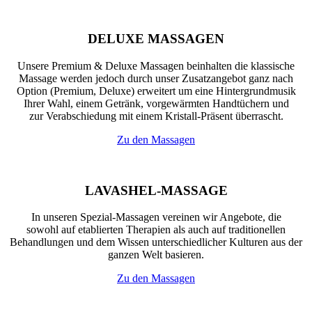
DELUXE MASSAGEN
Unsere Premium & Deluxe Massagen beinhalten die klassische
Massage werden jedoch durch unser Zusatzangebot ganz nach
Option (Premium, Deluxe) erweitert um eine Hintergrundmusik
Ihrer Wahl, einem Getränk, vorgewärmten Handtüchern und
zur Verabschiedung mit einem Kristall-Präsent überrascht.
Zu den Massagen
LAVASHEL-MASSAGE
In unseren Spezial-Massagen vereinen wir Angebote, die
sowohl auf etablierten Therapien als auch auf traditionellen
Behandlungen und dem Wissen unterschiedlicher Kulturen aus der
ganzen Welt basieren.
Zu den Massagen