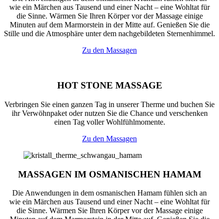
wie ein Märchen aus Tausend und einer Nacht – eine Wohltat für
die Sinne. Wärmen Sie Ihren Körper vor der Massage einige
Minuten auf dem Marmorstein in der Mitte auf. Genießen Sie die
Stille und die Atmosphäre unter dem nachgebildeten Sternenhimmel.
Zu den Massagen
HOT STONE MASSAGE
Verbringen Sie einen ganzen Tag in unserer Therme und buchen Sie
ihr Verwöhnpaket oder nutzen Sie die Chance und verschenken
einen Tag voller Wohlfühlmomente.
Zu den Massagen
MASSAGEN IM OSMANISCHEN HAMAM
Die Anwendungen in dem osmanischen Hamam fühlen sich an
wie ein Märchen aus Tausend und einer Nacht – eine Wohltat für
die Sinne. Wärmen Sie Ihren Körper vor der Massage einige