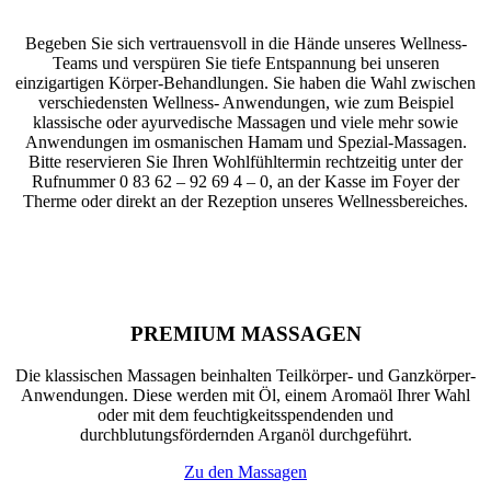
Begeben Sie sich vertrauensvoll in die Hände unseres Wellness-
Teams und verspüren Sie tiefe Entspannung bei unseren
einzigartigen Körper-Behandlungen. Sie haben die Wahl zwischen
verschiedensten Wellness- Anwendungen, wie zum Beispiel
klassische oder ayurvedische Massagen und viele mehr sowie
Anwendungen im osmanischen Hamam und Spezial-Massagen.
Bitte reservieren Sie Ihren Wohlfühltermin rechtzeitig unter der
Rufnummer 0 83 62 – 92 69 4 – 0, an der Kasse im Foyer der
Therme oder direkt an der Rezeption unseres Wellnessbereiches.
PREMIUM MASSAGEN
Die klassischen Massagen beinhalten Teilkörper- und Ganzkörper-
Anwendungen. Diese werden mit Öl, einem Aromaöl Ihrer Wahl
oder mit dem feuchtigkeitsspendenden und
durchblutungsfördernden Arganöl durchgeführt.
Zu den Massagen