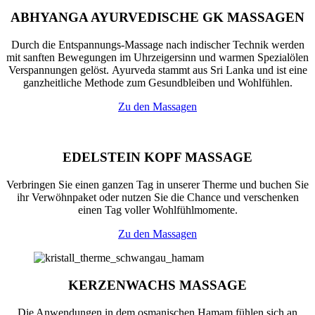
ABHYANGA AYURVEDISCHE GK MASSAGEN
Durch die Entspannungs-Massage nach indischer Technik werden
mit sanften Bewegungen im Uhrzeigersinn und warmen Spezialölen
Verspannungen gelöst. Ayurveda stammt aus Sri Lanka und ist eine
ganzheitliche Methode zum Gesundbleiben und Wohlfühlen.
Zu den Massagen
EDELSTEIN KOPF MASSAGE
Verbringen Sie einen ganzen Tag in unserer Therme und buchen Sie
ihr Verwöhnpaket oder nutzen Sie die Chance und verschenken
einen Tag voller Wohlfühlmomente.
Zu den Massagen
KERZENWACHS MASSAGE
Die Anwendungen in dem osmanischen Hamam fühlen sich an