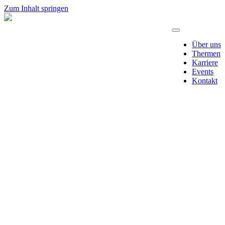
Zum Inhalt springen
Über uns
Thermen
Karriere
Events
Kontakt