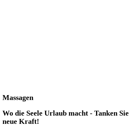
Massagen
Wo die Seele Urlaub macht - Tanken Sie
neue Kraft!