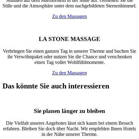
Minuten auf dem Marmorstein in der Mitte auf. Genießen Sie die
Stille und die Atmosphäre unter dem nachgebildeten Sternenhimmel.
Zu den Massagen
LA STONE MASSAGE
Verbringen Sie einen ganzen Tag in unserer Therme und buchen Sie
ihr Verwöhnpaket oder nutzen Sie die Chance und verschenken
einen Tag voller Wohlfühlmomente.
Zu den Massagen
Das könnte Sie auch interessieren
Sie planen länger zu bleiben
Die Vielfalt unseres Angebotes lässt sich kaum bei einem Besuch
erfahren. Bleiben Sie doch über Nacht. Wir empfehlen Ihnen Hotels
in der Nähe unserer Therme.